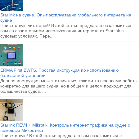
Starlink на судне. Опыт эксплуатации глобального интернета на
судне
Приветствую читателей! В этой статье предлагаю ознакомиться
вам со своим опытом использования интернета от Starlink в
судовых условиях. Пере...
ERMA First BWTS. Простая инструкция по использованию
балластной установки
Данная инструкция может отличаться какими-то нюансами работы
конкретно для вашего судна, но в общем и целом подходит для
большинства судов. ...
Starlink REV4 + Mikrotik. Контроль интернет трафика на судне с
помощью Микротика
Приветствую! В этой статье предлагаю вам ознакомиться с