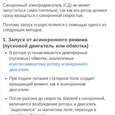
Синхронный электродвигатель (СД) не может
запуститься самостоятельно, так как его ротор должен
сразу вращаться с синхронной скоростью.
Поэтому запуск осуществляется с помощью одного из
следующих методов:
1. Запуск от асинхронного режима
(пусковой двигатель или обмотка)
В роторе устанавливаются демпферные
(пусковые) обмотки, аналогичные
короткозамкнутому ротору асинхронного
двигателя
.
При подаче питания статорное поле создает
вращающий момент, как в асинхронном
двигателе.
После разгона до скорости, близкой к синхронной,
включается возбуждение ротора, и двигатель
"зацепляется" за магнитное поле, переходя в