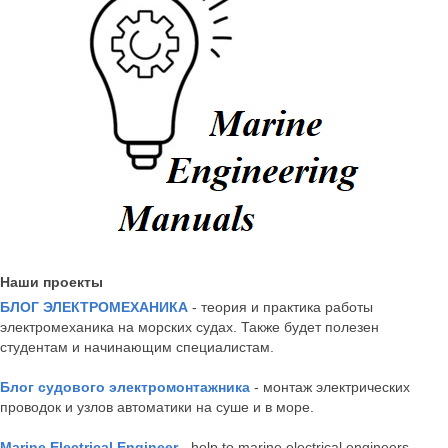
Наши проекты
БЛОГ ЭЛЕКТРОМЕХАНИКА
- теория и практика работы
электромеханика на морских судах. Также будет полезен
студентам и начинающим специалистам.
Блог судового электромонтажника
- монтаж электрических
проводок и узлов автоматики на суше и в море.
Marine Electrical Engineer
- help to marine electrical engineers