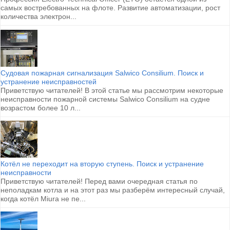
самых востребованных на флоте. Развитие автоматизации, рост
количества электрон...
Судовая пожарная сигнализация Salwico Consilium. Поиск и
устранение неисправностей
Приветствую читателей! В этой статье мы рассмотрим некоторые
неисправности пожарной системы Salwico Consilium на судне
возрастом более 10 л...
Котёл не переходит на вторую ступень. Поиск и устранение
неисправности
Приветствую читателей! Перед вами очередная статья по
неполадкам котла и на этот раз мы разберём интересный случай,
когда котёл Miura не пе...