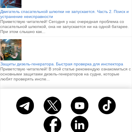
Двигатель спасательной шлюпки не запускается. Часть 2. Поиск и
устранение неисправности
Приветствую читателей! Сегодня у нас очередная проблема со
спасательной шлюпкой, она не запускается ни на одной батарее.
При этом слышно как...
Защиты дизель-генератора. Быстрая проверка для инспектора
Приветствую читателей! В этой статье рекомендую ознакомиться с
основными защитами дизель-генераторов на судне, которые
любят проверять инспе...