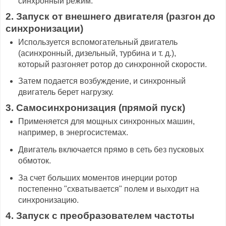
синхронный режим.
2. Запуск от внешнего двигателя (разгон до
синхронизации)
Используется вспомогательный двигатель
(асинхронный, дизельный, турбина и т. д.),
который разгоняет ротор до синхронной скорости.
Затем подается возбуждение, и синхронный
двигатель берет нагрузку.
3. Самосинхронизация (прямой пуск)
Применяется для мощных синхронных машин,
например, в энергосистемах.
Двигатель включается прямо в сеть без пусковых
обмоток.
За счет больших моментов инерции ротор
постепенно "схватывается" полем и выходит на
синхронизацию.
4. Запуск с преобразователем частоты