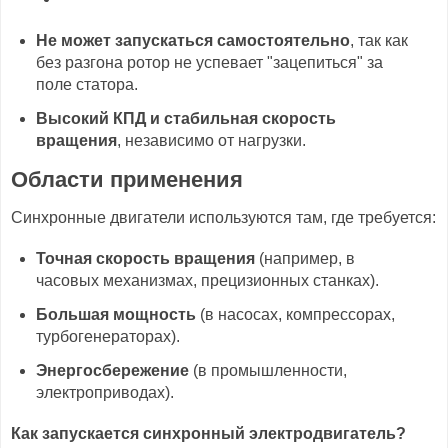
Не может запускаться самостоятельно
, так как
без разгона ротор не успевает "зацепиться" за
поле статора.
Высокий КПД и стабильная скорость
вращения
, независимо от нагрузки.
Области применения
Синхронные двигатели используются там, где требуется:
Точная скорость вращения
(например, в
часовых механизмах, прецизионных станках).
Большая мощность
(в насосах, компрессорах,
турбогенераторах).
Энергосбережение
(в промышленности,
электроприводах).
Как запускается синхронный электродвигатель?