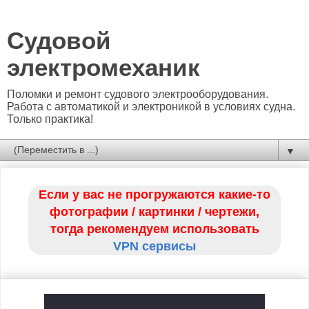
Судовой
электромеханик
Поломки и ремонт судового электрооборудования.
Работа с автоматикой и электроникой в условиях судна.
Только практика!
▼
Если у вас не прогружаются какие-то
фотографии / картинки / чертежи,
тогда рекомендуем использовать
VPN сервисы