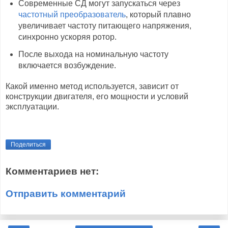
Современные СД могут запускаться через
частотный преобразователь
, который плавно
увеличивает частоту питающего напряжения,
синхронно ускоряя ротор.
После выхода на номинальную частоту
включается возбуждение.
Какой именно метод используется, зависит от
конструкции двигателя, его мощности и условий
эксплуатации.
Поделиться
Комментариев нет:
Отправить комментарий