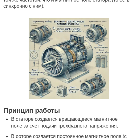
синхронно с ним).
Принцип работы
В статоре создается вращающееся магнитное
поле за счет подачи трехфазного напряжения.
В роторе создается постоянное магнитное поле (с