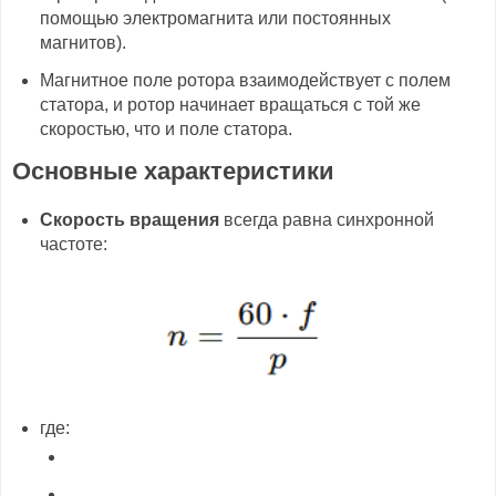
помощью электромагнита или постоянных
магнитов).
Магнитное поле ротора взаимодействует с полем
статора, и ротор начинает вращаться с той же
скоростью, что и поле статора.
Основные характеристики
Скорость вращения
всегда равна синхронной
частоте:
где: